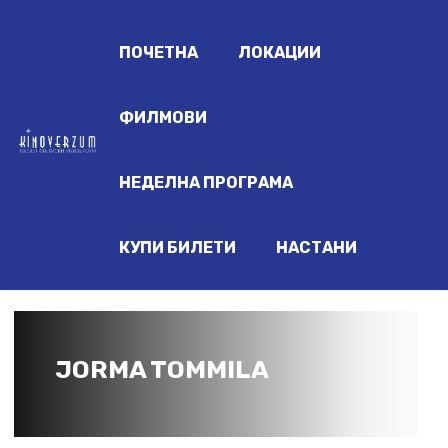
ПОЧЕТНА
ЛОКАЦИИ
ФИЛМОВИ
НЕДЕЛНА ПРОГРАМА
КУПИ БИЛЕТИ
НАСТАНИ
JORMA TOMMILA