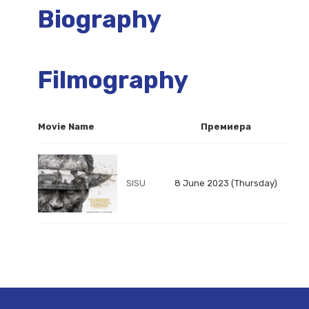
Biography
Filmography
Movie Name
Премиера
SISU
8 June 2023 (Thursday)