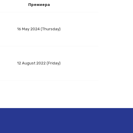
Премиера
16 May 2024 (Thursday)
12 August 2022 (Friday)