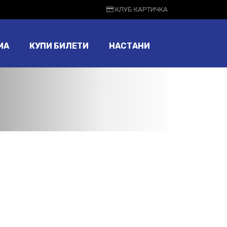
КЛУБ КАРТИЧКА
МА
КУПИ БИЛЕТИ
НАСТАНИ