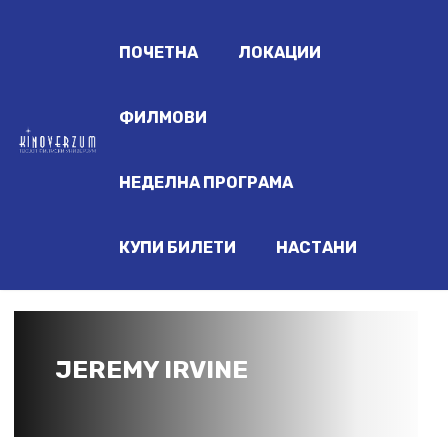
ПОЧЕТНА
ЛОКАЦИИ
ФИЛМОВИ
НЕДЕЛНА ПРОГРАМА
КУПИ БИЛЕТИ
НАСТАНИ
JEREMY IRVINE