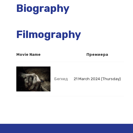
Biography
Filmography
Movie Name
Премиера
Бегхед
21 March 2024 (Thursday)