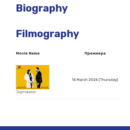
Biography
Filmography
Movie Name
Премиера
14 March 2024 (Thursday)
Јорговани