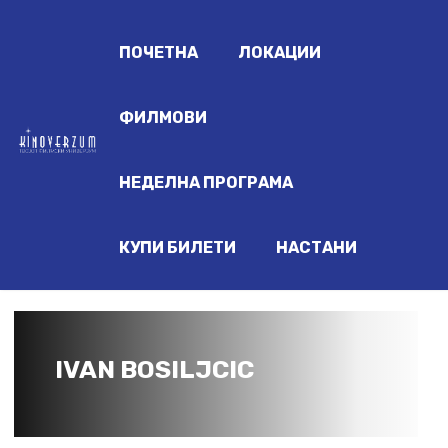
ПОЧЕТНА
ЛОКАЦИИ
ФИЛМОВИ
НЕДЕЛНА ПРОГРАМА
КУПИ БИЛЕТИ
НАСТАНИ
IVAN BOSILJCIC