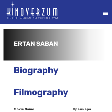
ERTAN SABAN
Biography
Filmography
Movie Name
Премиера