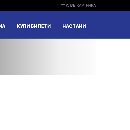
КЛУБ КАРТИЧКА
МА
КУПИ БИЛЕТИ
НАСТАНИ