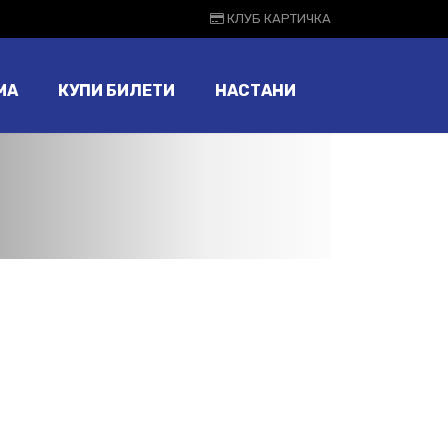
КЛУБ КАРТИЧКА
МА
КУПИ БИЛЕТИ
НАСТАНИ