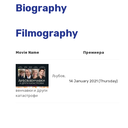
Biography
Filmography
Movie Name
Премиера
Љубов,
14 January 2021 (Thursday)
венчавки и други
катастрофи