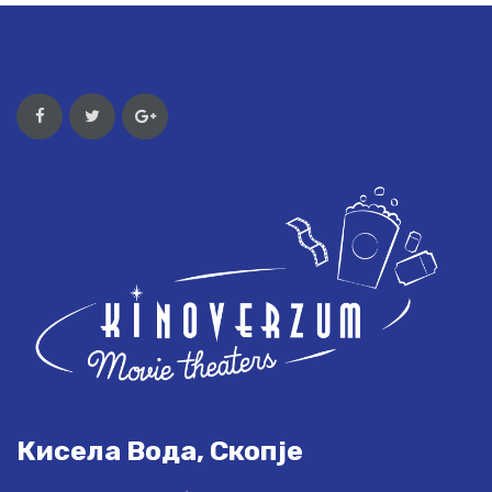
Кисела Вода, Скопје