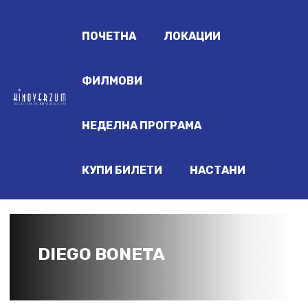
ПОЧЕТНА
ЛОКАЦИИ
ФИЛМОВИ
НЕДЕЛНА ПРОГРАМА
КУПИ БИЛЕТИ
НАСТАНИ
DIEGO BONETA