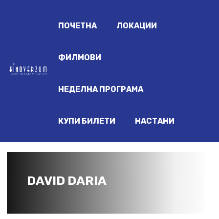
ПОЧЕТНА
ЛОКАЦИИ
ФИЛМОВИ
НЕДЕЛНА ПРОГРАМА
КУПИ БИЛЕТИ
НАСТАНИ
DAVID DARIA