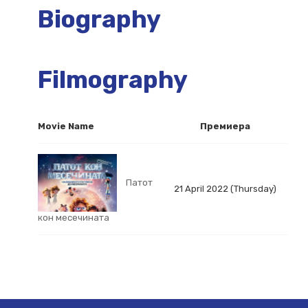
Biography
Filmography
Movie Name
Премиера
Патот
21 April 2022 (Thursday)
кон месечината