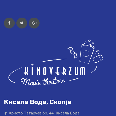
Кисела Вода, Скопје
Христо Татарчев бр. 44, Кисела Вода