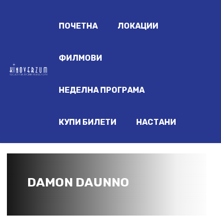
ПОЧЕТНА
ЛОКАЦИИ
ФИЛМОВИ
НЕДЕЛНА ПРОГРАМА
КУПИ БИЛЕТИ
НАСТАНИ
DAMON DAUNNO