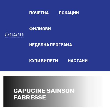
ПОЧЕТНА
ЛОКАЦИИ
ФИЛМОВИ
НЕДЕЛНА ПРОГРАМА
КУПИ БИЛЕТИ
НАСТАНИ
CAPUCINE SAINSON-
FABRESSE