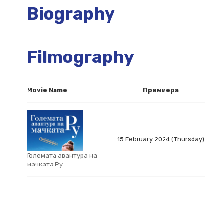
Biography
Filmography
Movie Name
Премиера
15 February 2024 (Thursday)
Големата авантура на
мачката Ру