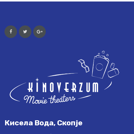
Кисела Вода, Скопје