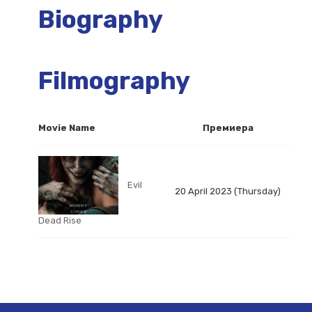
Biography
Filmography
Movie Name
Премиера
Evil
20 April 2023 (Thursday)
Dead Rise