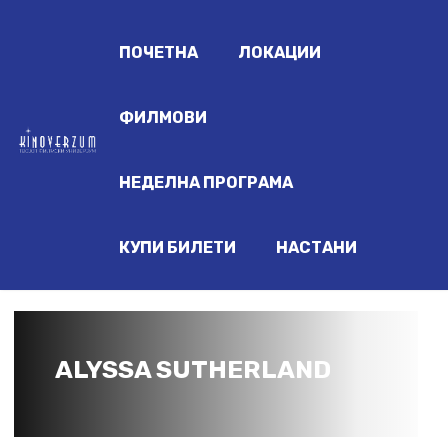
ПОЧЕТНА
ЛОКАЦИИ
ФИЛМОВИ
НЕДЕЛНА ПРОГРАМА
КУПИ БИЛЕТИ
НАСТАНИ
ALYSSA SUTHERLAND