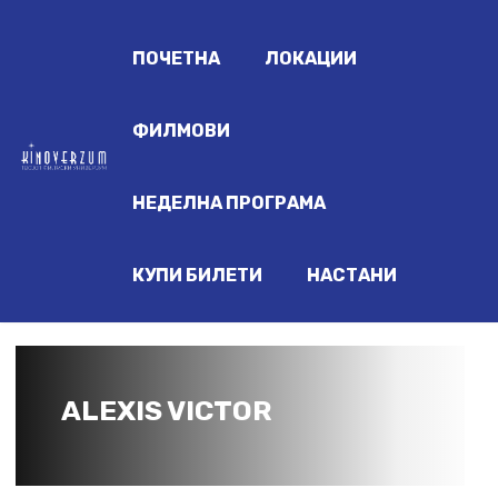
ПОЧЕТНА
ЛОКАЦИИ
ФИЛМОВИ
НЕДЕЛНА ПРОГРАМА
КУПИ БИЛЕТИ
НАСТАНИ
ALEXIS VICTOR