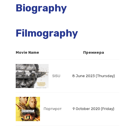
Biography
Filmography
Movie Name
Премиера
SISU
8 June 2023 (Thursday)
Портирот
9 October 2020 (Friday)