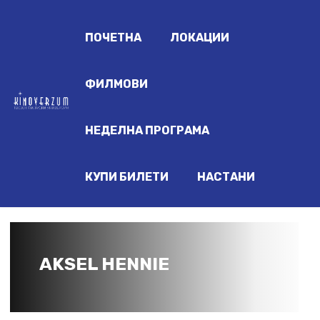
ПОЧЕТНА
ЛОКАЦИИ
ФИЛМОВИ
НЕДЕЛНА ПРОГРАМА
КУПИ БИЛЕТИ
НАСТАНИ
AKSEL HENNIE