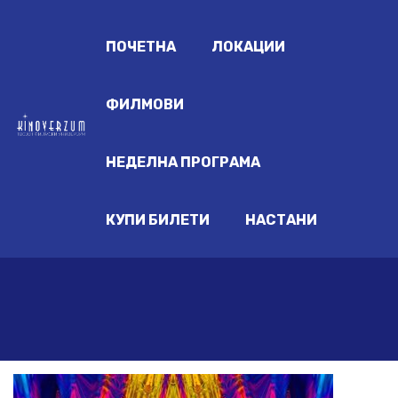
ПОЧЕТНА
ЛОКАЦИИ
ФИЛМОВИ
НЕДЕЛНА ПРОГРАМА
КУПИ БИЛЕТИ
НАСТАНИ