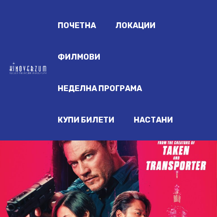
ПОЧЕТНА
ЛОКАЦИИ
ФИЛМОВИ
НЕДЕЛНА ПРОГРАМА
КУПИ БИЛЕТИ
НАСТАНИ