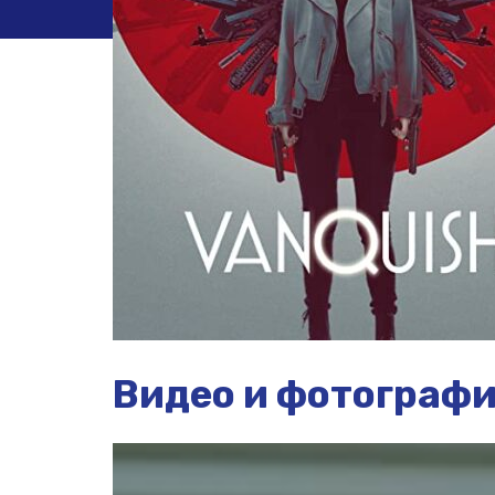
Видео и фотограф