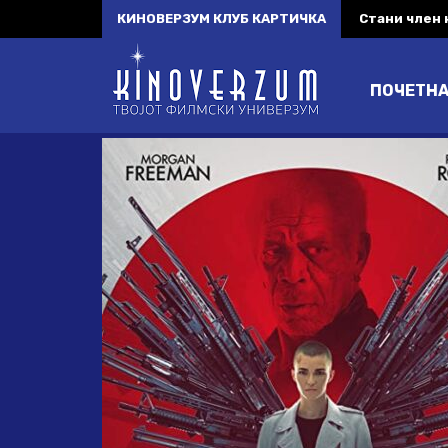
КИНОВЕРЗУМ КЛУБ КАРТИЧКА
Стани член
ПОЧЕТН