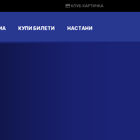
КЛУБ КАРТИЧКА
МА
КУПИ БИЛЕТИ
НАСТАНИ