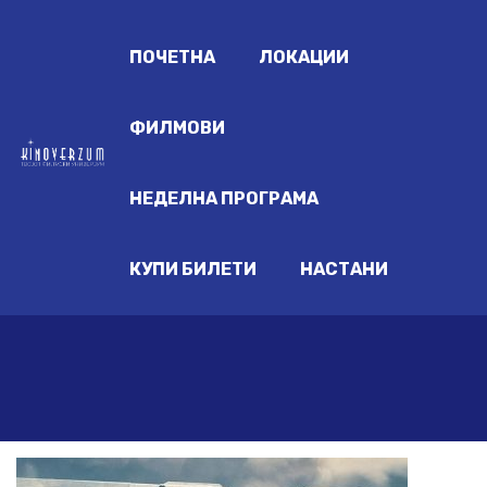
ПОЧЕТНА
ЛОКАЦИИ
ФИЛМОВИ
НЕДЕЛНА ПРОГРАМА
КУПИ БИЛЕТИ
НАСТАНИ