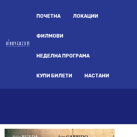
ПОЧЕТНА
ЛОКАЦИИ
ФИЛМОВИ
НЕДЕЛНА ПРОГРАМА
КУПИ БИЛЕТИ
НАСТАНИ