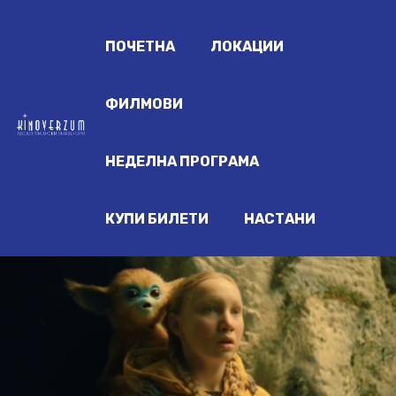
ПОЧЕТНА
ЛОКАЦИИ
ФИЛМОВИ
НЕДЕЛНА ПРОГРАМА
КУПИ БИЛЕТИ
НАСТАНИ