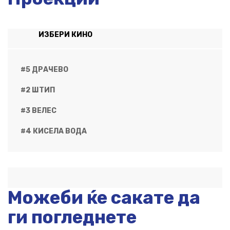
ИЗБЕРИ КИНО
#5 ДРАЧЕВО
#2 ШТИП
#3 ВЕЛЕС
#4 КИСЕЛА ВОДА
Можеби ќе сакате да
ги погледнете