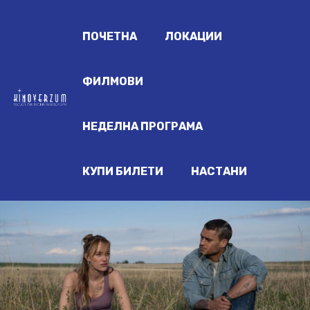
ПОЧЕТНА
ЛОКАЦИИ
ФИЛМОВИ
НЕДЕЛНА ПРОГРАМА
КУПИ БИЛЕТИ
НАСТАНИ