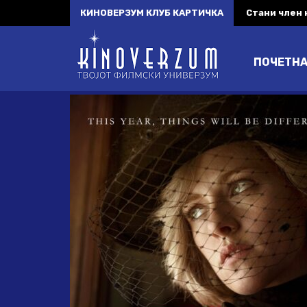
КИНОВЕРЗУМ КЛУБ КАРТИЧКА
Стани член
ПОЧЕТН