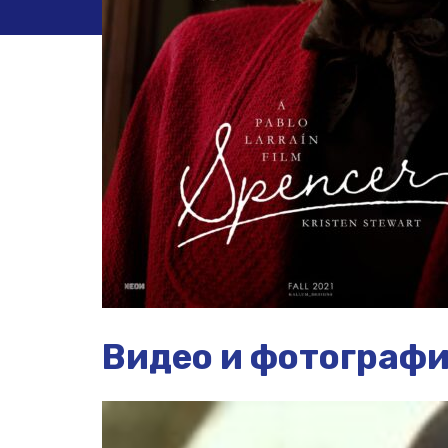
Видео и фотограф