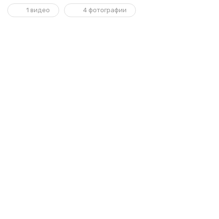
1 видео
4 фотографии