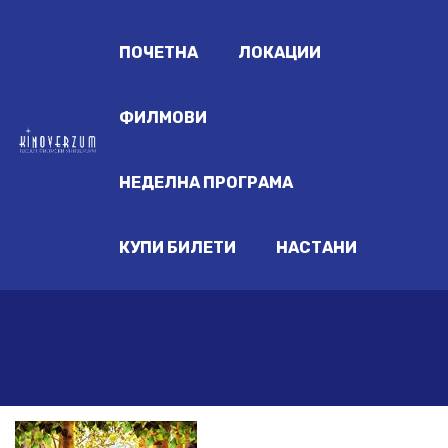
ПОЧЕТНА
ЛОКАЦИИ
ФИЛМОВИ
НЕДЕЛНА ПРОГРАМА
КУПИ БИЛЕТИ
НАСТАНИ