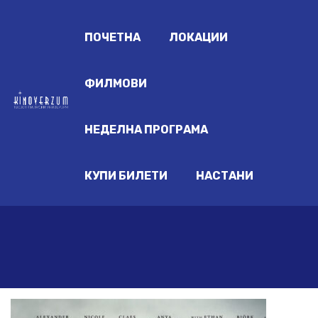
ПОЧЕТНА
ЛОКАЦИИ
ФИЛМОВИ
НЕДЕЛНА ПРОГРАМА
КУПИ БИЛЕТИ
НАСТАНИ