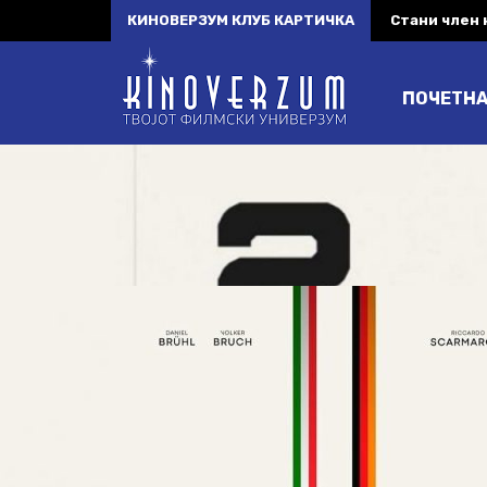
КИНОВЕРЗУМ КЛУБ КАРТИЧКА
Стани член
ПОЧЕТН