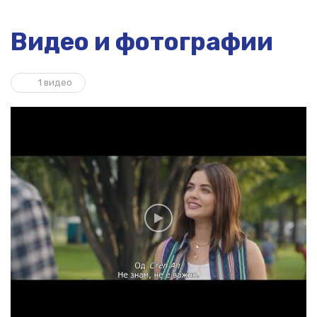
Видео и фотографии
1 видео