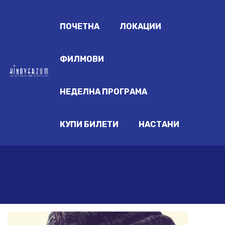
ПОЧЕТНА
ЛОКАЦИИ
ФИЛМОВИ
НЕДЕЛНА ПРОГРАМА
КУПИ БИЛЕТИ
НАСТАНИ