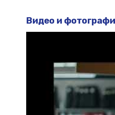
Видео и фотограф