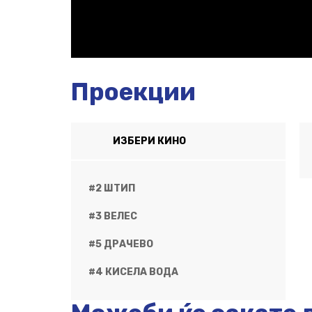
Проекции
ИЗБЕРИ КИНО
#2 ШТИП
#3 ВЕЛЕС
#5 ДРАЧЕВО
#4 КИСЕЛА ВОДА