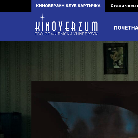
КИНОВЕРЗУМ КЛУБ КАРТИЧКА
Стани член
ПОЧЕТН