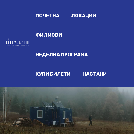
ПОЧЕТНА
ЛОКАЦИИ
ФИЛМОВИ
НЕДЕЛНА ПРОГРАМА
КУПИ БИЛЕТИ
НАСТАНИ