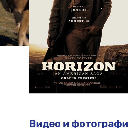
Видео и фотограф