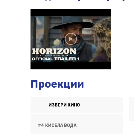
Проекции
ИЗБЕРИ КИНО
#4 КИСЕЛА ВОДА