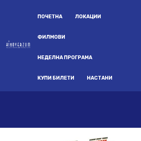
ПОЧЕТНА
ЛОКАЦИИ
ФИЛМОВИ
НЕДЕЛНА ПРОГРАМА
КУПИ БИЛЕТИ
НАСТАНИ