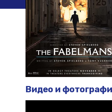
Видео и фотограф