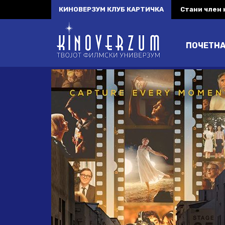
КИНОВЕРЗУМ КЛУБ КАРТИЧКА
Стани член
ПОЧЕТН