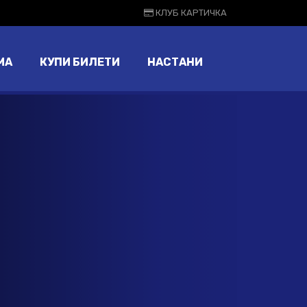
КЛУБ КАРТИЧКА
МА
КУПИ БИЛЕТИ
НАСТАНИ