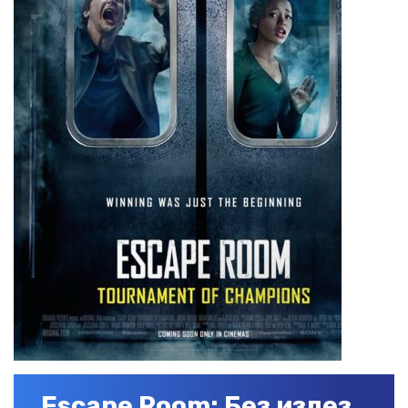
Escape Room: Без излез