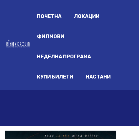
ПОЧЕТНА
ЛОКАЦИИ
ФИЛМОВИ
НЕДЕЛНА ПРОГРАМА
КУПИ БИЛЕТИ
НАСТАНИ