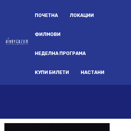
ПОЧЕТНА
ЛОКАЦИИ
ФИЛМОВИ
НЕДЕЛНА ПРОГРАМА
КУПИ БИЛЕТИ
НАСТАНИ