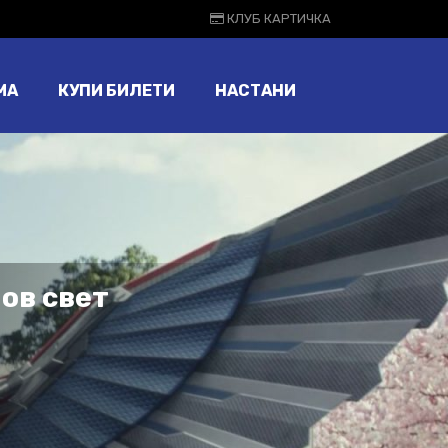
КЛУБ КАРТИЧКА
МА
КУПИ БИЛЕТИ
НАСТАНИ
ов свет