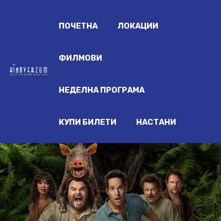
ПОЧЕТНА
ЛОКАЦИИ
ФИЛМОВИ
НЕДЕЛНА ПРОГРАМА
КУПИ БИЛЕТИ
НАСТАНИ