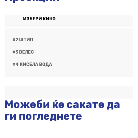
ИЗБЕРИ КИНО
#2 ШТИП
#3 ВЕЛЕС
#4 КИСЕЛА ВОДА
Можеби ќе сакате да
ги погледнете