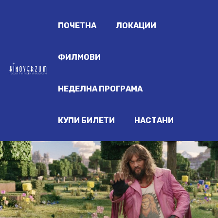
ПОЧЕТНА
ЛОКАЦИИ
ФИЛМОВИ
НЕДЕЛНА ПРОГРАМА
КУПИ БИЛЕТИ
НАСТАНИ