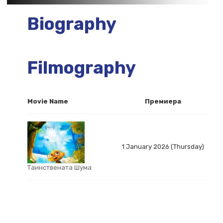
Biography
Filmography
Movie Name
Премиера
1 January 2026 (Thursday)
Таинствената Шума