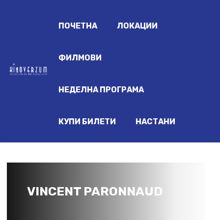
ПОЧЕТНА
ЛОКАЦИИ
ФИЛМОВИ
НЕДЕЛНА ПРОГРАМА
КУПИ БИЛЕТИ
НАСТАНИ
VINCENT PARONNAUD