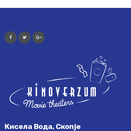
Кисела Вода, Скопје