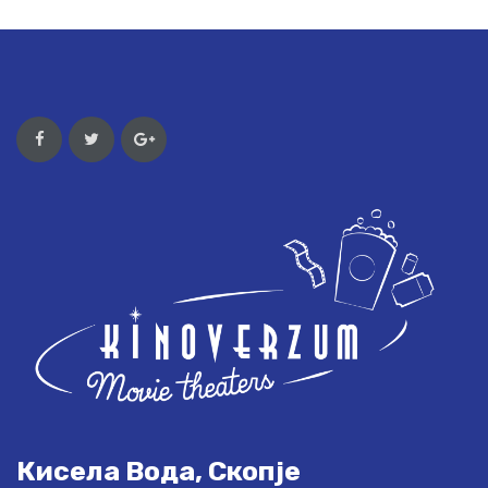
Кисела Вода, Скопје