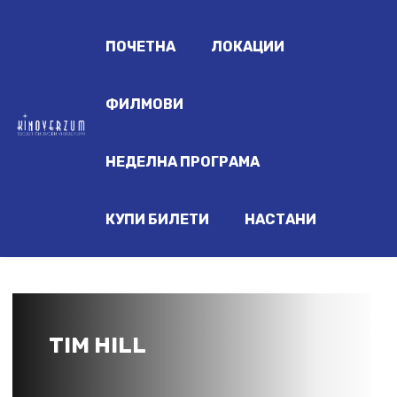
ПОЧЕТНА
ЛОКАЦИИ
ФИЛМОВИ
НЕДЕЛНА ПРОГРАМА
КУПИ БИЛЕТИ
НАСТАНИ
TIM HILL