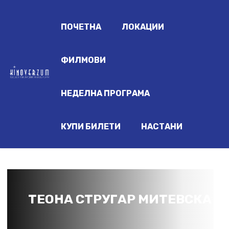
ПОЧЕТНА
ЛОКАЦИИ
ФИЛМОВИ
НЕДЕЛНА ПРОГРАМА
КУПИ БИЛЕТИ
НАСТАНИ
ТЕОНА СТРУГАР МИТЕВСКА