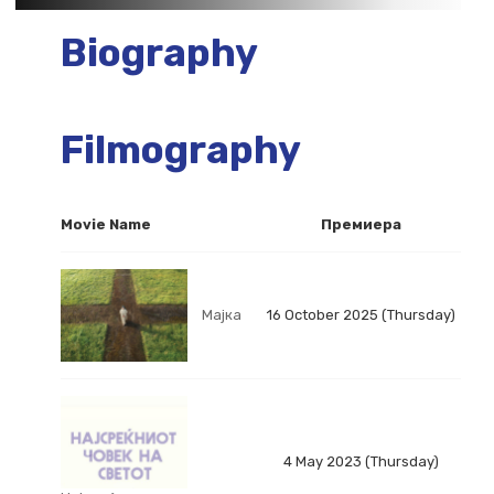
Biography
Filmography
Movie Name
Премиера
Мајка
16 October 2025 (Thursday)
4 May 2023 (Thursday)