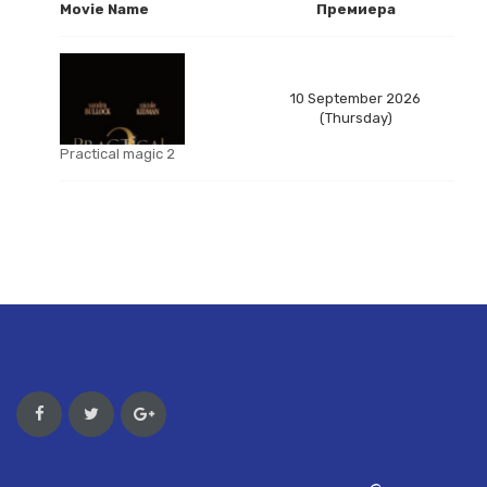
Movie Name
Премиера
10 September 2026
(Thursday)
Practical magic 2