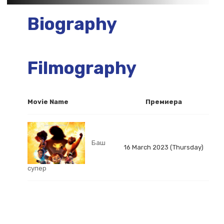
Biography
Filmography
Movie Name
Премиера
Баш
16 March 2023 (Thursday)
супер