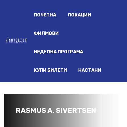
ПОЧЕТНА
ЛОКАЦИИ
ФИЛМОВИ
НЕДЕЛНА ПРОГРАМА
КУПИ БИЛЕТИ
НАСТАНИ
RASMUS A. SIVERTSEN