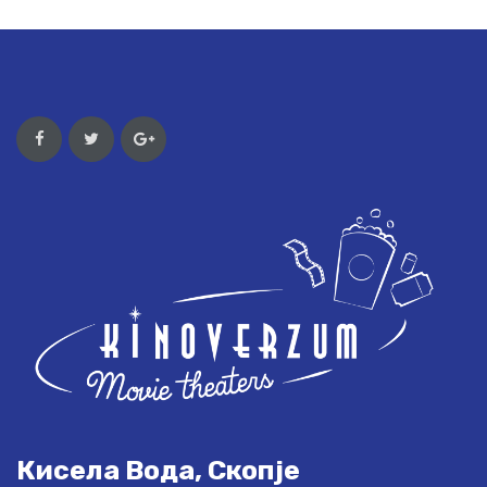
Кисела Вода, Скопје