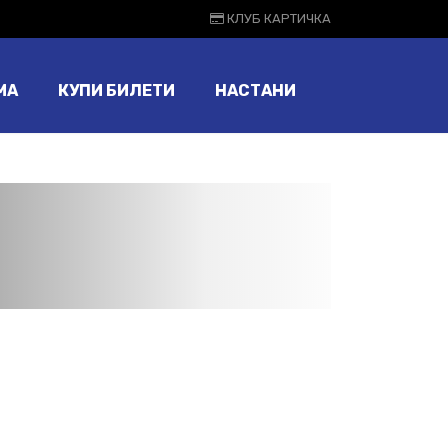
КЛУБ КАРТИЧКА
МА
КУПИ БИЛЕТИ
НАСТАНИ