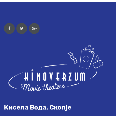
Кисела Вода, Скопје