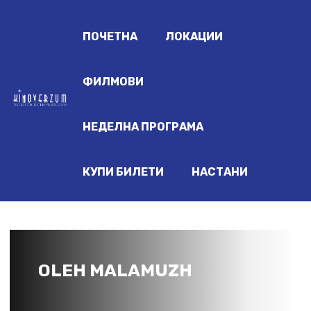
ПОЧЕТНА
ЛОКАЦИИ
ФИЛМОВИ
НЕДЕЛНА ПРОГРАМА
КУПИ БИЛЕТИ
НАСТАНИ
OLEH MALAMUZH