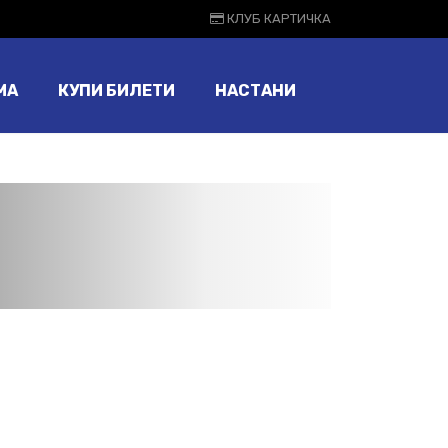
КЛУБ КАРТИЧКА
МА
КУПИ БИЛЕТИ
НАСТАНИ