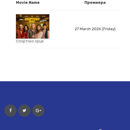
Movie Name
Премиера
27 March 2026 (Friday)
Спортско срце