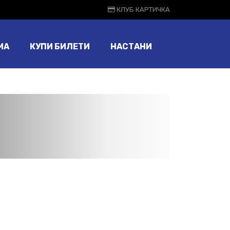
КЛУБ КАРТИЧКА
МА
КУПИ БИЛЕТИ
НАСТАНИ