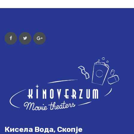
Кисела Вода, Скопје