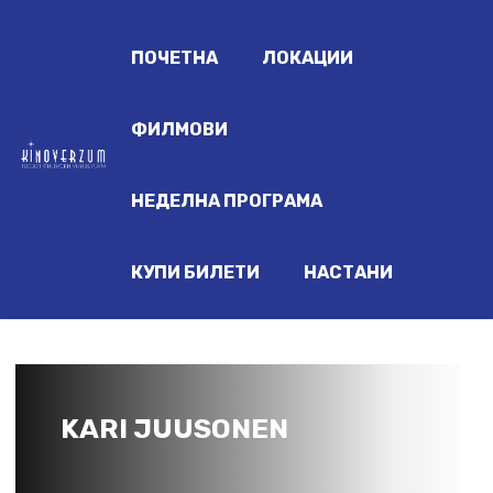
ПОЧЕТНА
ЛОКАЦИИ
ФИЛМОВИ
НЕДЕЛНА ПРОГРАМА
КУПИ БИЛЕТИ
НАСТАНИ
KARI JUUSONEN