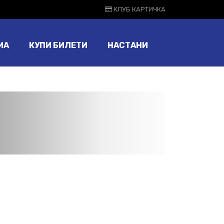
КЛУБ КАРТИЧКА
МА
КУПИ БИЛЕТИ
НАСТАНИ